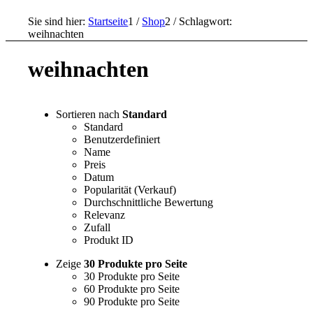
Sie sind hier:
Startseite
1
/
Shop
2
/
Schlagwort:
weihnachten
weihnachten
Sortieren nach
Standard
Standard
Benutzerdefiniert
Name
Preis
Datum
Popularität (Verkauf)
Durchschnittliche Bewertung
Relevanz
Zufall
Produkt ID
Zeige
30 Produkte pro Seite
30 Produkte pro Seite
60 Produkte pro Seite
90 Produkte pro Seite