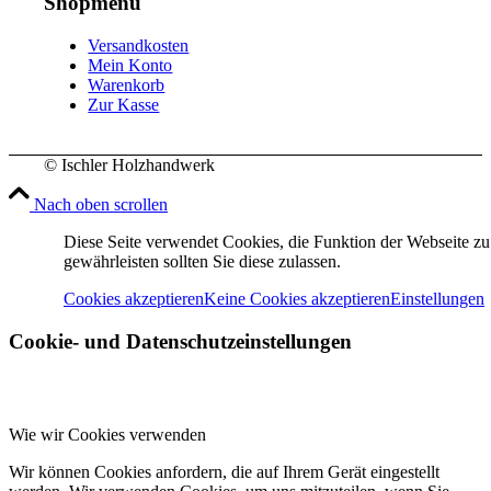
Shopmenü
Versandkosten
Mein Konto
Warenkorb
Zur Kasse
© Ischler Holzhandwerk
Nach oben scrollen
Diese Seite verwendet Cookies, die Funktion der Webseite zu
gewährleisten sollten Sie diese zulassen.
Cookies akzeptieren
Keine Cookies akzeptieren
Einstellungen
Cookie- und Datenschutzeinstellungen
Wie wir Cookies verwenden
Wir können Cookies anfordern, die auf Ihrem Gerät eingestellt