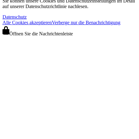
Sie können unsere Cookies und Datenschutzeinstellungen im Detail
auf unserer Datenschutzrichtlinie nachlesen.
Datenschutz
Alle Cookies akzeptieren
Verberge nur die Benachrichtigung
Öffnen Sie die Nachrichtenleiste