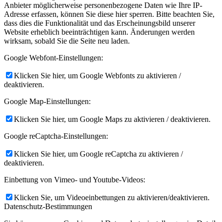
Anbieter möglicherweise personenbezogene Daten wie Ihre IP-
Adresse erfassen, können Sie diese hier sperren. Bitte beachten Sie,
dass dies die Funktionalität und das Erscheinungsbild unserer
Website erheblich beeinträchtigen kann. Änderungen werden
wirksam, sobald Sie die Seite neu laden.
Google Webfont-Einstellungen:
Klicken Sie hier, um Google Webfonts zu aktivieren /
deaktivieren.
Google Map-Einstellungen:
Klicken Sie hier, um Google Maps zu aktivieren / deaktivieren.
Google reCaptcha-Einstellungen:
Klicken Sie hier, um Google reCaptcha zu aktivieren /
deaktivieren.
Einbettung von Vimeo- und Youtube-Videos:
Klicken Sie, um Videoeinbettungen zu aktivieren/deaktivieren.
Datenschutz-Bestimmungen