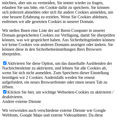
möchten, aber um zu vermeiden, Sie immer wieder zu fragen,
erlauben Sie uns bitte, ein Cookie dafür zu speichern. Sie können
sich jederzeit abmelden oder sich für andere Cookies anmelden, um
eine bessere Erfahrung zu erzielen. Wenn Sie Cookies ablehnen,
entfernen wir alle gesetzten Cookies in unserer Domain.
Wir stellen Ihnen eine Liste der auf Ihrem Computer in unserer
Domain gespeicherten Cookies zur Verfügung, damit Sie überprüfen
können, was wir gespeichert haben. Aus Sicherheitsgründen können
wir keine Cookies von anderen Domains anzeigen oder ändern. Sie
können diese in den Sicherheitseinstellungen Ihres Browsers
überprüfen.
Aktivieren Sie diese Option, um das dauerhafte Ausblenden der
Nachrichtenleiste zu aktivieren, und lehnen Sie alle Cookies ab,
wenn Sie sich nicht anmelden. Zum Speichern dieser Einstellung
benötigen wir 2 Cookies. Andernfalls werden Sie erneut
aufgefordert, ein neues Browserfenster oder einen neuen Tab zu
öffnen.
Klicken Sie hier, um wichtige Webseiten-Cookies zu aktivieren /
deaktivieren.
Andere externe Dienste
Wir verwenden auch verschiedene externe Dienste wie Google
Webfonts, Google Maps und externe Videoanbieter. Da diese