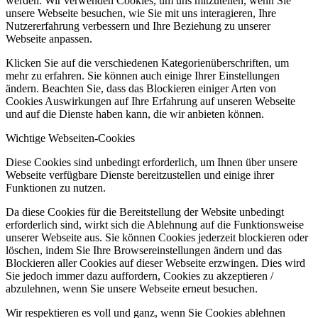
werden. Wir verwenden Cookies, um uns mitzuteilen, wenn Sie
unsere Webseite besuchen, wie Sie mit uns interagieren, Ihre
Nutzererfahrung verbessern und Ihre Beziehung zu unserer
Webseite anpassen.
Klicken Sie auf die verschiedenen Kategorienüberschriften, um
mehr zu erfahren. Sie können auch einige Ihrer Einstellungen
ändern. Beachten Sie, dass das Blockieren einiger Arten von
Cookies Auswirkungen auf Ihre Erfahrung auf unseren Webseite
und auf die Dienste haben kann, die wir anbieten können.
Wichtige Webseiten-Cookies
Diese Cookies sind unbedingt erforderlich, um Ihnen über unsere
Webseite verfügbare Dienste bereitzustellen und einige ihrer
Funktionen zu nutzen.
Da diese Cookies für die Bereitstellung der Website unbedingt
erforderlich sind, wirkt sich die Ablehnung auf die Funktionsweise
unserer Webseite aus. Sie können Cookies jederzeit blockieren oder
löschen, indem Sie Ihre Browsereinstellungen ändern und das
Blockieren aller Cookies auf dieser Webseite erzwingen. Dies wird
Sie jedoch immer dazu auffordern, Cookies zu akzeptieren /
abzulehnen, wenn Sie unsere Webseite erneut besuchen.
Wir respektieren es voll und ganz, wenn Sie Cookies ablehnen